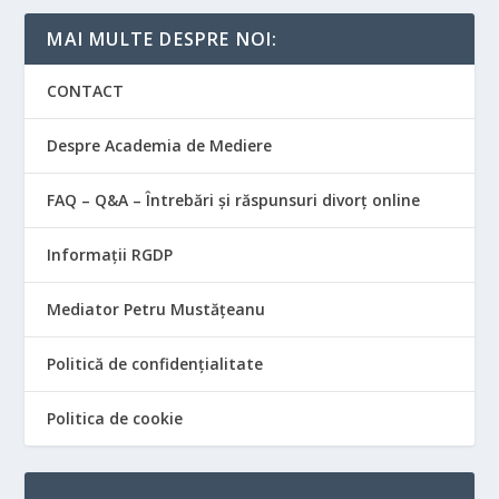
MAI MULTE DESPRE NOI:
CONTACT
Despre Academia de Mediere
FAQ – Q&A – Întrebări și răspunsuri divorț online
Informații RGDP
Mediator Petru Mustățeanu
Politică de confidențialitate
Politica de cookie