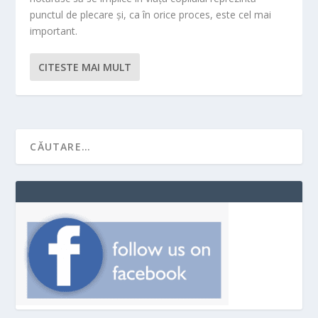
punctul de plecare şi, ca în orice proces, este cel mai
important.
CITESTE MAI MULT