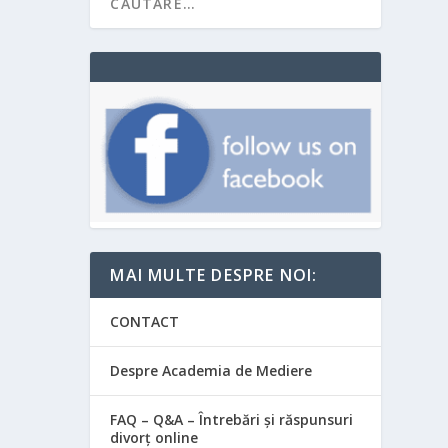
MAI MULTE DESPRE NOI:
CONTACT
Despre Academia de Mediere
FAQ – Q&A – Întrebări și răspunsuri
divorț online