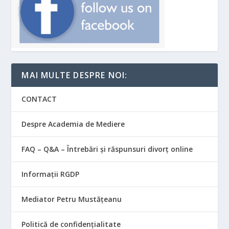
MAI MULTE DESPRE NOI:
CONTACT
Despre Academia de Mediere
FAQ – Q&A – Întrebări și răspunsuri divorț online
Informații RGDP
Mediator Petru Mustățeanu
Politică de confidențialitate