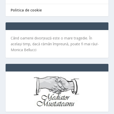
Politica de cookie
Când oamenii divorțează este o mare tragedie. În
același timp, dacă rămân împreună, poate fi mai rău!-
Monica Bellucci