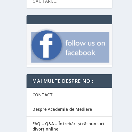
MAI MULTE DESPRE NOI:
CONTACT
Despre Academia de Mediere
FAQ – Q&A – Întrebări și răspunsuri
divorț online