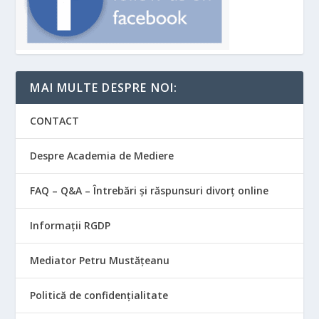
MAI MULTE DESPRE NOI:
CONTACT
Despre Academia de Mediere
FAQ – Q&A – Întrebări și răspunsuri divorț online
Informații RGDP
Mediator Petru Mustățeanu
Politică de confidențialitate