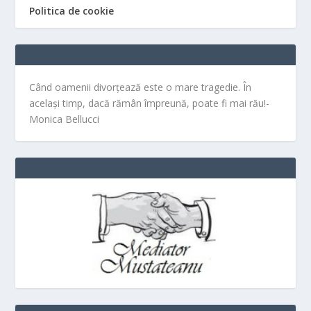
Politica de cookie
Când oamenii divorțează este o mare tragedie. În
același timp, dacă rămân împreună, poate fi mai rău!-
Monica Bellucci