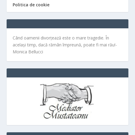
Politica de cookie
Când oamenii divorțează este o mare tragedie. În
același timp, dacă rămân împreună, poate fi mai rău!-
Monica Bellucci