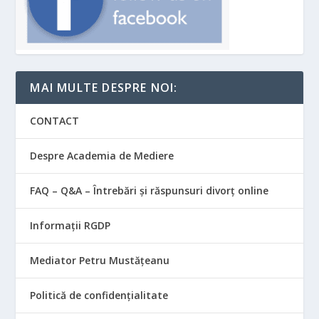
MAI MULTE DESPRE NOI:
CONTACT
Despre Academia de Mediere
FAQ – Q&A – Întrebări și răspunsuri divorț online
Informații RGDP
Mediator Petru Mustățeanu
Politică de confidențialitate