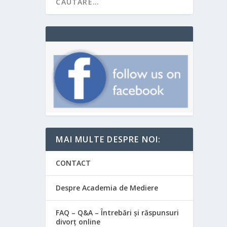
MAI MULTE DESPRE NOI:
CONTACT
Despre Academia de Mediere
FAQ – Q&A – Întrebări și răspunsuri
divorț online