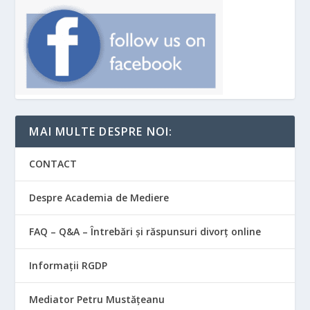
MAI MULTE DESPRE NOI:
CONTACT
Despre Academia de Mediere
FAQ – Q&A – Întrebări și răspunsuri divorț online
Informații RGDP
Mediator Petru Mustățeanu