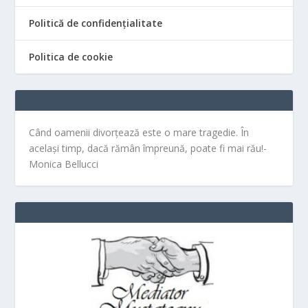
Politică de confidențialitate
Politica de cookie
Când oamenii divorțează este o mare tragedie. În
același timp, dacă rămân împreună, poate fi mai rău!-
Monica Bellucci